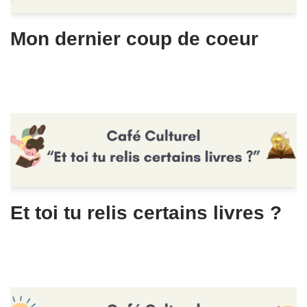
Mon dernier coup de coeur
Et toi tu relis certains livres ?