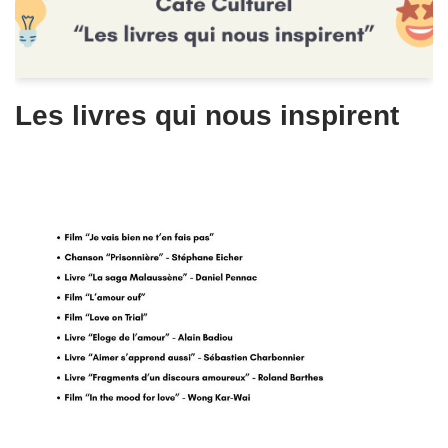
Les livres qui nous inspirent