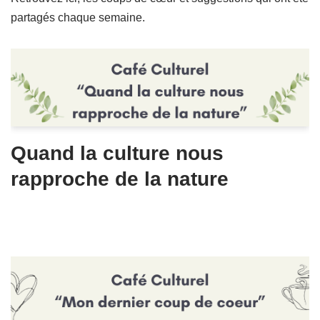
partagés chaque semaine.
Quand la culture nous
rapproche de la nature