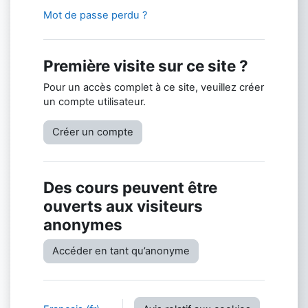
Mot de passe perdu ?
Première visite sur ce site ?
Pour un accès complet à ce site, veuillez créer
un compte utilisateur.
Créer un compte
Des cours peuvent être
ouverts aux visiteurs
anonymes
Accéder en tant qu’anonyme