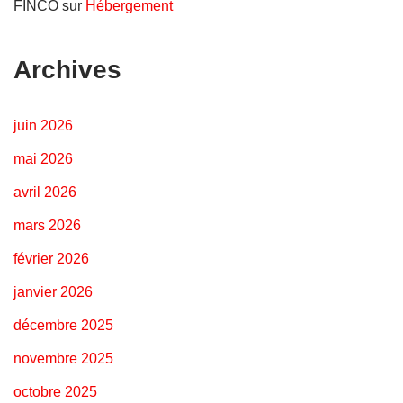
FINCO
sur
Hébergement
Archives
juin 2026
mai 2026
avril 2026
mars 2026
février 2026
janvier 2026
décembre 2025
novembre 2025
octobre 2025