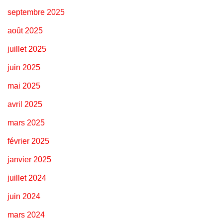
septembre 2025
août 2025
juillet 2025
juin 2025
mai 2025
avril 2025
mars 2025
février 2025
janvier 2025
juillet 2024
juin 2024
mars 2024