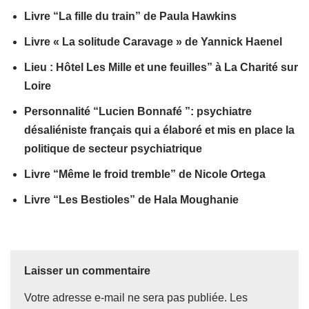
Livre “La fille du train” de Paula Hawkins
Livre « La solitude Caravage » de Yannick Haenel
Lieu : Hôtel Les Mille et une feuilles” à La Charité sur
Loire
Personnalité “Lucien Bonnafé ”: psychiatre
désaliéniste français qui a élaboré et mis en place la
politique de secteur psychiatrique
Livre “Même le froid tremble” de Nicole Ortega
Livre “Les Bestioles” de Hala Moughanie
Laisser un commentaire
Votre adresse e-mail ne sera pas publiée.
Les