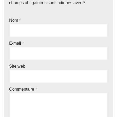
champs obligatoires sont indiqués avec
*
Nom
*
E-mail
*
Site web
Commentaire
*