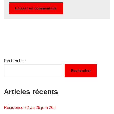
Rechercher
Rechercher
Articles récents
Résidence 22 au 26 juin 26 !