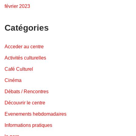
février 2023
Catégories
Acceder au centre
Activités culturelles
Café Culturel
Cinéma
Débats / Rencontres
Découvrir le centre
Evenements hebdomadaires
Informations pratiques