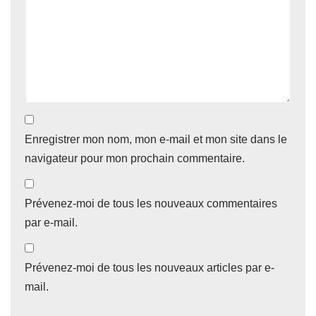
Enregistrer mon nom, mon e-mail et mon site dans le
navigateur pour mon prochain commentaire.
Prévenez-moi de tous les nouveaux commentaires
par e-mail.
Prévenez-moi de tous les nouveaux articles par e-
mail.