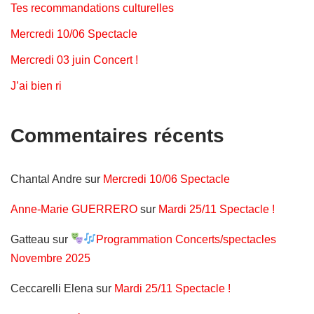
Tes recommandations culturelles
Mercredi 10/06 Spectacle
Mercredi 03 juin Concert !
J’ai bien ri
Commentaires récents
Chantal Andre
sur
Mercredi 10/06 Spectacle
Anne-Marie GUERRERO
sur
Mardi 25/11 Spectacle !
Gatteau
sur
Programmation Concerts/spectacles
Novembre 2025
Ceccarelli Elena
sur
Mardi 25/11 Spectacle !