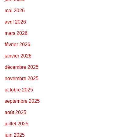
mai 2026
avril 2026
mars 2026
février 2026
janvier 2026
décembre 2025
novembre 2025
octobre 2025
septembre 2025
août 2025
juillet 2025
juin 2025