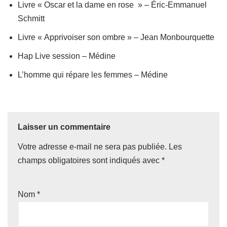
Livre « Oscar et la dame en rose » – Éric-Emmanuel
Schmitt
Livre « Apprivoiser son ombre » – Jean Monbourquette
Hap Live session – Médine
L’homme qui répare les femmes – Médine
Laisser un commentaire
Votre adresse e-mail ne sera pas publiée.
Les
champs obligatoires sont indiqués avec
*
Nom
*