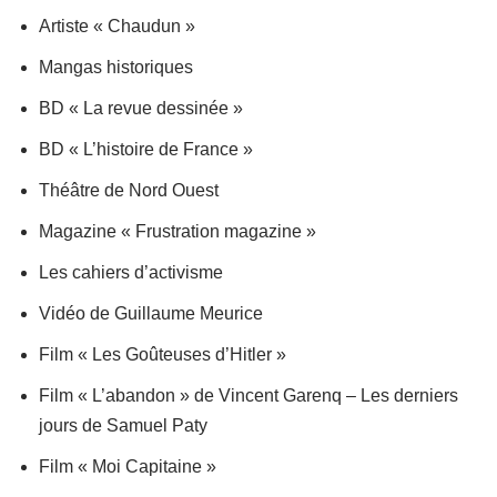
Artiste « Chaudun »
Mangas historiques
BD « La revue dessinée »
BD « L’histoire de France »
Théâtre de Nord Ouest
Magazine « Frustration magazine »
Les cahiers d’activisme
Vidéo de Guillaume Meurice
Film « Les Goûteuses d’Hitler »
Film « L’abandon » de Vincent Garenq – Les derniers
jours de Samuel Paty
Film « Moi Capitaine »