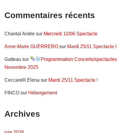
Commentaires récents
Chantal Andre
sur
Mercredi 10/06 Spectacle
Anne-Marie GUERRERO
sur
Mardi 25/11 Spectacle !
Gatteau
sur
Programmation Concerts/spectacles
Novembre 2025
Ceccarelli Elena
sur
Mardi 25/11 Spectacle !
FINCO
sur
Hébergement
Archives
juin 2026