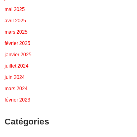
mai 2025
avril 2025
mars 2025
février 2025
janvier 2025
juillet 2024
juin 2024
mars 2024
février 2023
Catégories