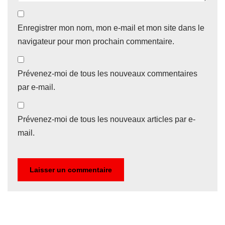
Enregistrer mon nom, mon e-mail et mon site dans le
navigateur pour mon prochain commentaire.
Prévenez-moi de tous les nouveaux commentaires
par e-mail.
Prévenez-moi de tous les nouveaux articles par e-
mail.