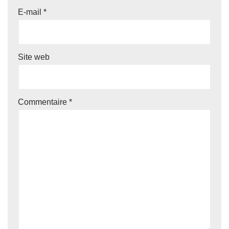
E-mail
*
Site web
Commentaire
*