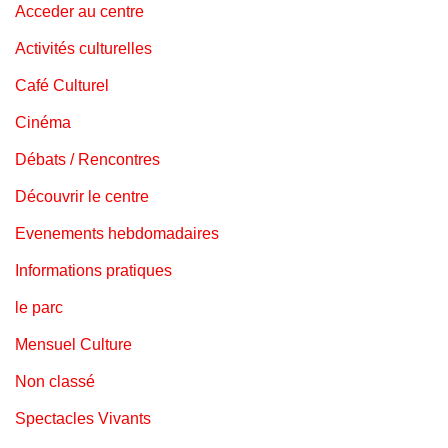
Acceder au centre
Activités culturelles
Café Culturel
Cinéma
Débats / Rencontres
Découvrir le centre
Evenements hebdomadaires
Informations pratiques
le parc
Mensuel Culture
Non classé
Spectacles Vivants