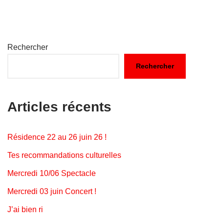
Rechercher
Rechercher
Articles récents
Résidence 22 au 26 juin 26 !
Tes recommandations culturelles
Mercredi 10/06 Spectacle
Mercredi 03 juin Concert !
J’ai bien ri